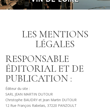
LES MENTIONS
LÉGALES
RESPONSABLE
ÉDITORIAL ET DE
PUBLICATION :
Éditeur du site :
SARL JEAN MARTIN DUTOUR
Christophe BAUDRY et Jean Martin DUTOUR
12 Rue François Rabelais, 37220 PANZOULT